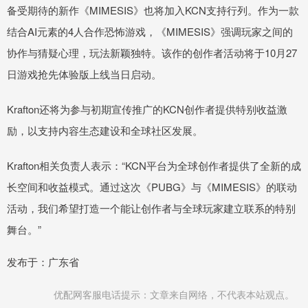
备受期待的新作《MIMESIS》也将加入KCN支持行列。作为一款
结合AI元素的4人合作恐怖游戏，《MIMESIS》强调玩家之间的
协作与猜疑心理，玩法新颖独特。该作的创作者活动将于10月27
日游戏抢先体验版上线当日启动。
Krafton还将为参与初期宣传推广的KCN创作者提供特别收益激
励，以支持内容生态建设和全球社区发展。
Krafton相关负责人表示：“KCN平台为全球创作者提供了全新的成
长空间和收益模式。通过这次《PUBG》与《MIMESIS》的联动
活动，我们希望打造一个能让创作者与全球玩家建立联系的特别
舞台。”
发布于：广东省
优配网客服电话提示：文章来自网络，不代表本站观点。