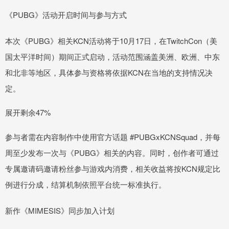
《PUBG》活动开启时间与参与方式
本次《PUBG》相关KCN活动将于10月17日，在TwitchCon（美
国太平洋时间）期间正式启动，活动范围涵盖美洲、欧洲、中东
和北非等地区，具体参与资格将依据KCN在当地的支持情况决
定。
展开剩余47%
参与者需在内容制作中使用官方话题 #PUBGxKCNSquad，并每
周至少发布一次与《PUBG》相关的内容。同时，创作者可通过
专属邀请码邀请粉丝参与游戏内消费，相关收益将按KCN规定比
例进行分成，结算机制依照平台统一标准执行。
新作《MIMESIS》同步加入计划