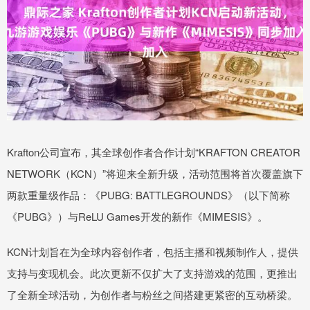
Krafton公司宣布，其全球创作者合作计划“KRAFTON CREATOR
NETWORK（KCN）”将迎来全新升级，活动范围将首次覆盖旗下
两款重量级作品：《PUBG: BATTLEGROUNDS》（以下简称
《PUBG》）与ReLU Games开发的新作《MIMESIS》。
KCN计划旨在为全球内容创作者，包括主播和视频制作人，提供
支持与变现机会。此次更新不仅扩大了支持游戏的范围，更推出
了全新全球活动，为创作者与粉丝之间搭建更紧密的互动桥梁。