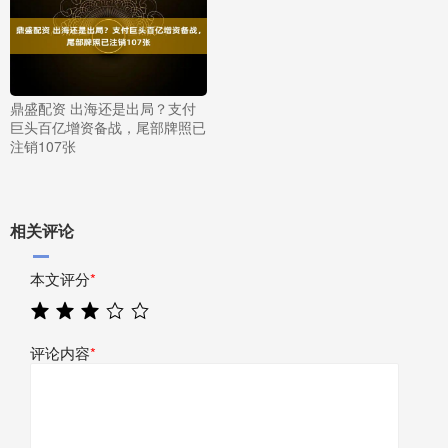
鼎盛配资 出海还是出局？支付
巨头百亿增资备战，尾部牌照已
注销107张
相关评论
本文评分
*
评论内容
*