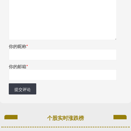
你的昵称
*
你的邮箱
*
提交评论
个股实时涨跌榜