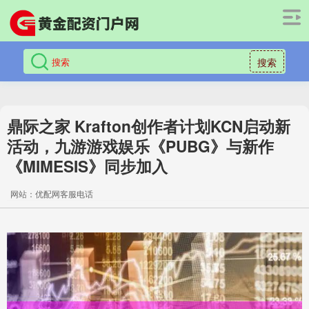
搜索
鼎际之家 Krafton创作者计划KCN启动新
活动，九游游戏娱乐《PUBG》与新作
《MIMESIS》同步加入
网站：优配网客服电话