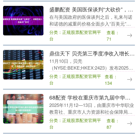
盛鹏配资 美国医保谈判“大砍价”，减重药进入“百美元”时代
在与美国政府的医保谈判之后，礼来与诺
和诺德的减重药价格全面步入“百美元”时
代。 特朗普政府表示，此次医保谈判后将
分类：正规股票配资官网平
查看：
使美国患者为这些减重药支....
台
71
鼎信天下 贝壳第三季度净收入增长21%至231亿元，“非房业务”占比达45%
11月10日，贝壳
（NYSE:BEKE;HKEX:2423）发布2025年
第三季度业绩公告。财报显示，第三季度
分类：正规股票配资官网平
查看：
贝壳总交易额（GTV）达7367亿元（人民
台
134
币，下同....
68配资 学校在重庆市第九届中华职业教育创新创业大赛中再创佳绩！
2025年11月12—13日，由重庆市中华职业
教育社、重庆市人力资源和社会保障局、
重庆市教育委员会、重庆市永川区人民政
分类：正规股票配资官网平
查看：
府主办的重庆市第九届中华职业教育创新
台
87
创业大....