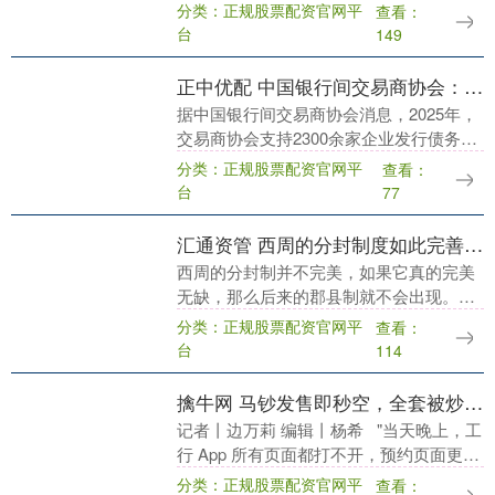
如期完成“21龙湖02”债券的本金兑付与付
分类：正规股票配资官网平
查看：
息，涉及总金额约10.38亿元。 公开资料
台
149
显示....
正中优配 中国银行间交易商协会：债务融资工具发行规模连续两年突破十万亿元
据中国银行间交易商协会消息，2025年，
交易商协会支持2300余家企业发行债务融
资工具10.1万亿元，连续两年突破十万亿
分类：正规股票配资官网平
查看：
元，净融资额1.7万亿元，发行金额和净
台
77
融....
汇通资管 西周的分封制度如此完善，为何没能崛起成为大国之一？
西周的分封制并不完美，如果它真的完美
无缺，那么后来的郡县制就不会出现。分
封制的终结，实际上发生在公元前3世纪，
分类：正规股票配资官网平
查看：
秦始皇统一六国的那一刻。西周虽然在当
台
114
时是一个大国，....
擒牛网 马钞发售即秒空，全套被炒到至2000元，二手市场溢价最高65倍
记者丨边万莉 编辑丨杨希 "当天晚上，工
行 App 所有页面都打不开，预约页面更是
进不去，转投小程序好不容易打开，但是
分类：正规股票配资官网平
查看：