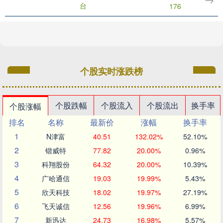
额度已经全空了。" 1 月 4 日，纪....
台
176
个股实时涨跌榜
个股跌幅
个股流入
个股流出
换手率
个股涨幅
排名
名称
最新价
涨幅
换手率
1
N津富
40.51
132.02%
52.10%
2
锴威特
77.82
20.00%
0.96%
3
科翔股份
64.32
20.00%
10.39%
4
广哈通信
19.03
19.99%
5.43%
5
欣天科技
18.02
19.97%
27.19%
6
飞天诚信
12.56
19.96%
6.99%
7
新迅达
24.73
16.98%
5.57%