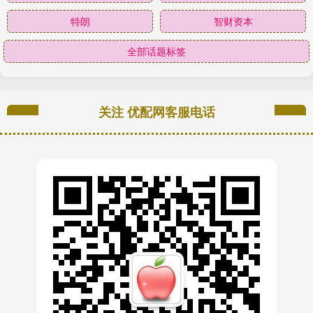
特朗
智财资本
全部话题标签
关注 优配网客服电话