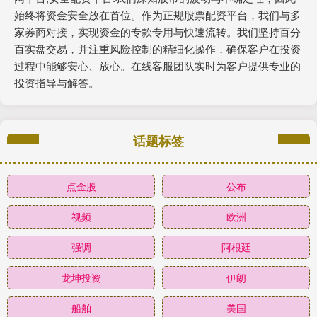
始终将资金安全放在首位。作为正规股票配资平台，我们与多
家券商对接，实现资金的专款专用与快速流转。我们坚持百分
百实盘交易，并注重风险控制的精细化操作，确保客户在投资
过程中能够安心、放心。在线客服团队实时为客户提供专业的
投资指导与解答。
话题标签
点金股
公布
视频
欧洲
强调
阿根廷
龙坤投资
伊朗
船舶
美国