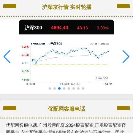
沪深京行情 实时轮播
沪深300
4694.44
43.13
0.93%
优配网客服电话
优配网客服电话,广州股票配资,2024股票配资,正规股票配资官
网平台,安全配资平台:我们深知股市的波动与不确定性，因此