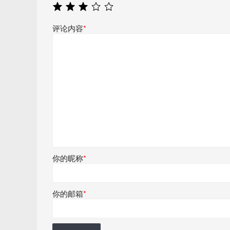
评论内容
*
你的昵称
*
你的邮箱
*