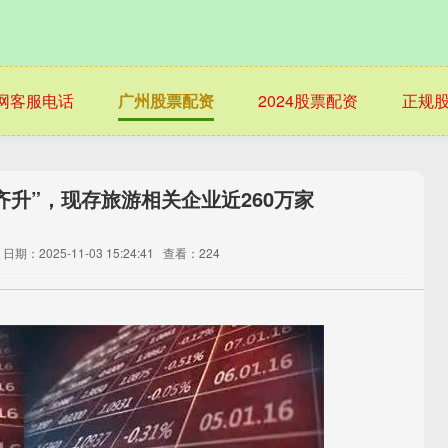
网客服电话
广州股票配资
2024股票配资
正规
齐升”，现存旅游相关企业近260万家
日期：2025-11-03 15:24:41
查看：224