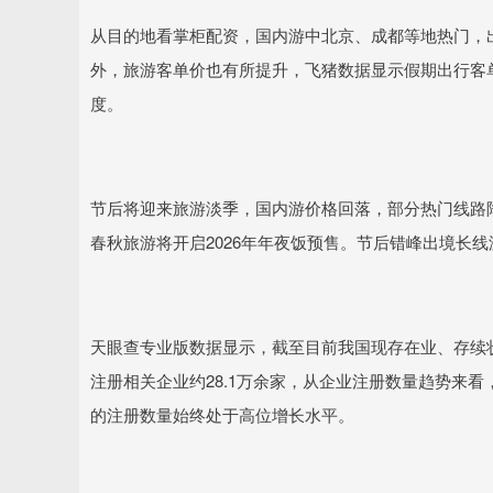
从目的地看掌柜配资，国内游中北京、成都等地热门，
外，旅游客单价也有所提升，飞猪数据显示假期出行客单
度。
节后将迎来旅游淡季，国内游价格回落，部分热门线路
春秋旅游将开启2026年年夜饭预售。节后错峰出境长
天眼查专业版数据显示，截至目前我国现存在业、存续状态
注册相关企业约28.1万余家，从企业注册数量趋势来看
的注册数量始终处于高位增长水平。