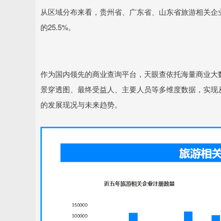
从区域分布来看，贵州省、广东省、山东省旅游相关企业
的25.5%。
作为国内领先的商业查询平台，天眼查依托海量商业大
景穿透图、最终受益人、主要人员等多维度数据，实现
的发展现况与未来趋势。