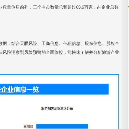
数量位居前列，三个省市数量总和超过63.6万家，占企业总数
数据，结合天眼风险、工商信息、任职信息、股东信息、股权全
从风险洞察到风险预警的全面管控，能快速了解并分析旅游产业