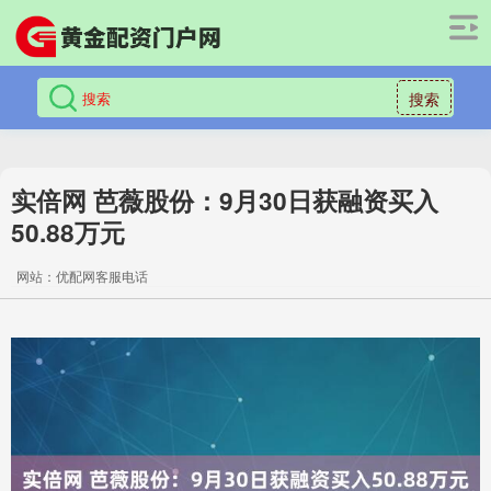
搜索
实倍网 芭薇股份：9月30日获融资买入
50.88万元
网站：优配网客服电话