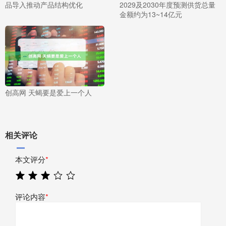
品导入推动产品结构优化
2029及2030年度预测供货总量
金额约为13~14亿元
创高网 天蝎要是爱上一个人
相关评论
本文评分
*
评论内容
*