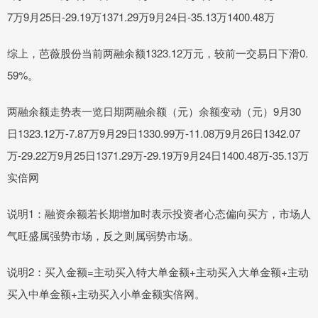
7万9月25日-29.19万1371.29万9月24日-35.13万1400.48万
综上，芭薇股份当前两融余额1323.12万元，较前一交易日下滑0.
59%。
两融余额走势表一览日期两融余额（元）余额变动（元）9月30
日1323.12万-7.87万9月29日1330.99万-11.08万9月26日1342.07
万-29.22万9月25日1371.29万-29.19万9月24日1400.48万-35.13万
实倍网
说明1：融资余额若长期增加时表示投资者心态偏向买方，市场人
气旺盛属强势市场，反之则属弱势市场。
说明2：买入金额=主动买入特大单金额+主动买入大单金额+主动
买入中单金额+主动买入小单金额实倍网。