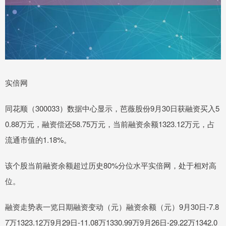
实倍网
同花顺（300033）数据中心显示，芭薇股份9月30日获融资买入5
0.88万元，融资偿还58.75万元，当前融资余额1323.12万元，占
流通市值的1.18%。
该个股当前融资余额超过历史80%分位水平实倍网，处于相对高
位。
融资走势表一览日期融资变动（元）融资余额（元）9月30日-7.8
7万1323.12万9月29日-11.08万1330.99万9月26日-29.22万1342.0