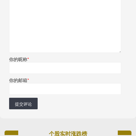
你的昵称
*
你的邮箱
*
提交评论
个股实时涨跌榜