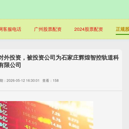
网客服电话
广州股票配资
2024股票配资
正规
一起对外投资，被投资公司为石家庄辉煌智控轨道科
有限公司
期：2026-05-12 16:30:01
查看：158