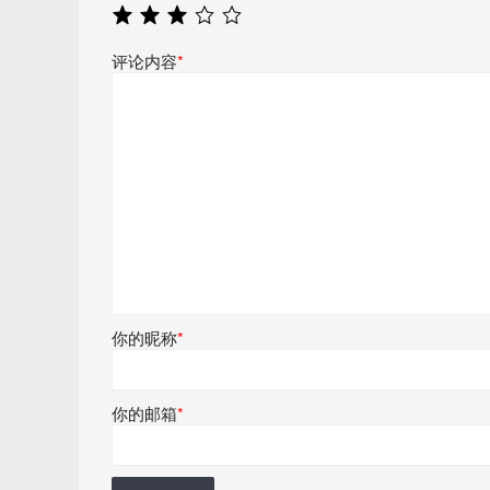
评论内容
*
你的昵称
*
你的邮箱
*