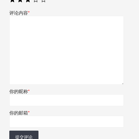
评论内容
*
你的昵称
*
你的邮箱
*
提交评论