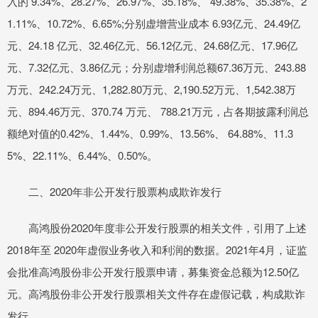
入的 9.34%、28.27%、26.97%、35.18%、 49.38%、35.38%、2
1.11%、10.72%、6.65%;分别虚增营业成本 6.93亿元、24.49亿
元、24.18 亿元、32.46亿元、56.12亿元、24.68亿元、17.96亿
元、7.32亿元、3.86亿元；分别虚增利润总额67.36万元、243.88
万元、242.24万元、1,282.80万元、2,190.52万元、1,542.38万
元、894.46万元、370.74 万元、 788.21万元，占各期披露利润总
额绝对值的0.42%、1.44%、0.99%、13.56%、 64.88%、11.3
5%、22.11%、6.44%、0.50%。
二、2020年非公开发行股票构成欺诈发行
高鸿股份2020年度非公开发行股票的相关文件，引用了上述
2018年至 2020年虚假业务收入和利润的数据。2021年4月，证监
会批准高鸿股份非公开发行股票申请，募集资金总额为12.50亿
元。高鸿股份非公开发行股票相关文件存在虚假记载，构成欺诈
发行。