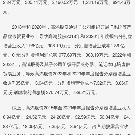
2.24万元、305.11万元、2,190.52万元、1,234.19万元、894.46万
元。
2018年和 2020年，高鸿股份通过子公司组织开展IT系统等产
品虚假贸易业务，导致高鸿股份2018年和 2020年年度报告分别虚
增营业收入1.96亿元、308.19万元，分别虚增营业成本1.86 亿
元、0 元;分别虚增利润总额 977.69万元、308.19万元。2022年和
2023年，高鸿股份及其子公司组织开展服务器、笔记本电脑虚假
贸易业务，导致高鸿股份2022年和2023年年度报告分别虚增营业
收入7.35亿元、 3.94亿元，分别虚增营业成本7.32亿元、3.86亿
元;分别虚增利润总额 370.74万元、788.21万元。
综上，高鸿股份2015年至2023年年度报告分别虚增营业收入
6.94亿元、 24.52亿元、24.20亿元、32.59亿元、56.34亿元、24.
83 亿元、18.05亿元、 7.35亿元、3.94亿元，占各期披露营业收