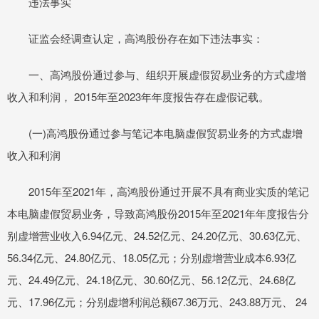
违法事实
证监会经调查认定，高鸿股份存在如下违法事实：
一、高鸿股份通过参与、组织开展虚假贸易业务的方式虚增
收入和利润， 2015年至2023年年度报告存在虚假记载。
(一)高鸿股份通过参与笔记本电脑虚假贸易业务的方式虚增
收入和利润
2015年至2021年，高鸿股份通过开展不具有商业实质的笔记
本电脑虚假贸易业务，导致高鸿股份2015年至2021年年度报告分
别虚增营业收入6.94亿元、24.52亿元、24.20亿元、30.63亿元、
56.34亿元、24.80亿元、18.05亿元；分别虚增营业成本6.93亿
元、24.49亿元、24.18亿元、30.60亿元、56.12亿元、24.68亿
元、17.96亿元；分别虚增利润总额67.36万元、243.88万元、 24