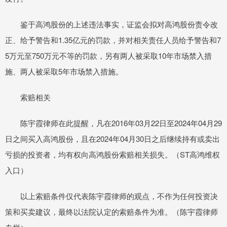
鉴于高鸿股份的上述违法事实，证监会拟对高鸿股份责令改
正、给予警告和1.35亿元的罚款，并对相关责任人员给予警告和7
5万元至750万元不等的罚款，另有两人被采取10年市场禁入措
施、两人被采取5年市场禁入措施。
索赔相关
陈宇霞律师在此提醒，凡在2016年03月22日至2024年04月29
日之间买入高鸿股份，且在2024年04月30日之后继续持有或卖出
亏损的投资者，均有权向高鸿股份索赔相关损失。（ST高鸿维权
入口）
以上索赔条件仅代表陈宇霞律师的观点，不作为任何投资决
策和买卖建议，最终以法院认定的索赔条件为准。（陈宇霞律师