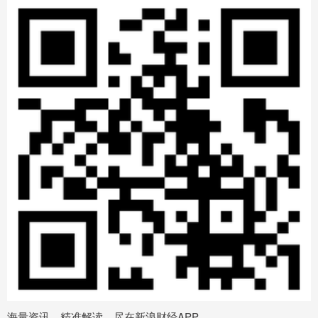
海量资讯、精准解读，尽在新浪财经APP