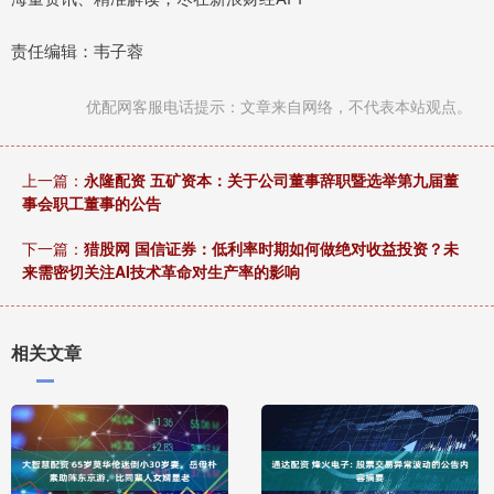
责任编辑：韦子蓉
优配网客服电话提示：文章来自网络，不代表本站观点。
上一篇：
永隆配资 五矿资本：关于公司董事辞职暨选举第九届董
事会职工董事的公告
下一篇：
猎股网 国信证券：低利率时期如何做绝对收益投资？未
来需密切关注AI技术革命对生产率的影响
相关文章