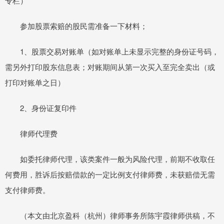
专栏）
参加股票索赔的股民需准备一下材料；
1、股票交易对账单（如对账单上未显示完整的身份证号码，
需另外打印股东信息表；对账期间从第一次买入至完全卖出（或
打印对账单之日）
2、身份证复印件
律师代理费
如委托律师代理，该类案件一般为风险代理，前期不收取任
何费用，胜诉后按赔偿款的一定比例支付律师费，未获赔偿无需
支付律师费。
（本文由北京盈科（杭州）律师事务所陈宇霞律师供稿，不