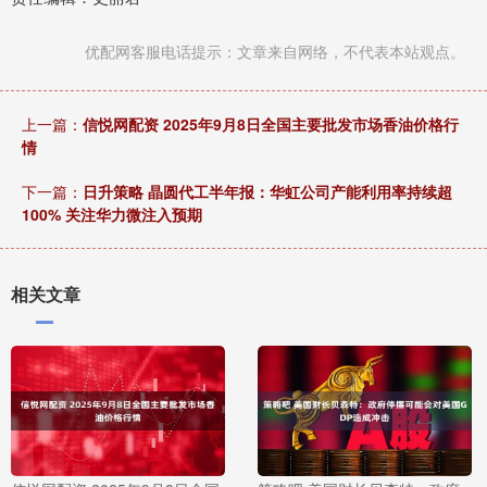
优配网客服电话提示：文章来自网络，不代表本站观点。
上一篇：
信悦网配资 2025年9月8日全国主要批发市场香油价格行
情
下一篇：
日升策略 晶圆代工半年报：华虹公司产能利用率持续超
100% 关注华力微注入预期
相关文章