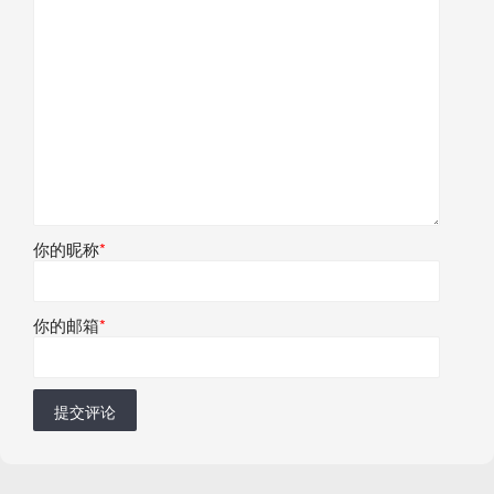
你的昵称
*
你的邮箱
*
提交评论