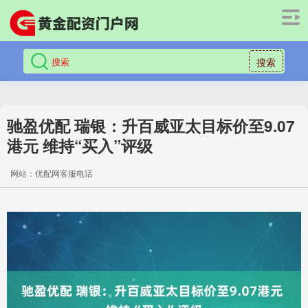
搜索
驰盈优配 瑞银：升百威亚太目标价至9.07
港元 维持“买入”评级
网站：优配网客服电话