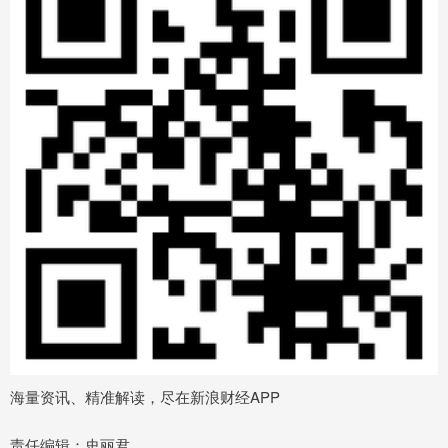
海量资讯、精准解读，尽在新浪财经APP
责任编辑：史丽君