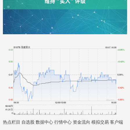
热点栏目 自选股 数据中心 行情中心 资金流向 模拟交易 客户端