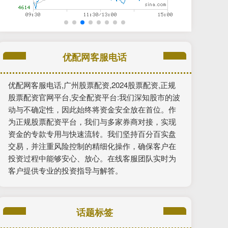
优配网客服电话
优配网客服电话,广州股票配资,2024股票配资,正规
股票配资官网平台,安全配资平台:我们深知股市的波
动与不确定性，因此始终将资金安全放在首位。作
为正规股票配资平台，我们与多家券商对接，实现
资金的专款专用与快速流转。我们坚持百分百实盘
交易，并注重风险控制的精细化操作，确保客户在
投资过程中能够安心、放心。在线客服团队实时为
客户提供专业的投资指导与解答。
话题标签