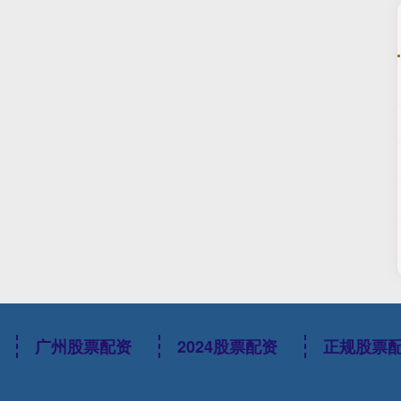
广州股票配资
2024股票配资
正规股票