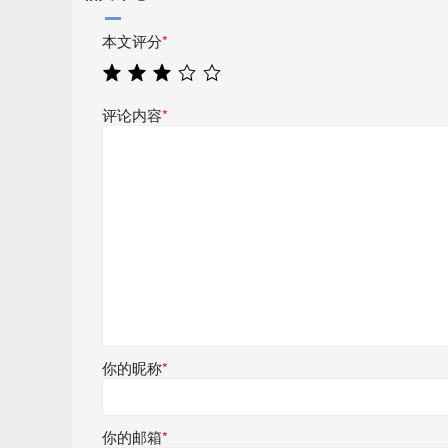
本文评分
*
评论内容
*
你的昵称
*
你的邮箱
*