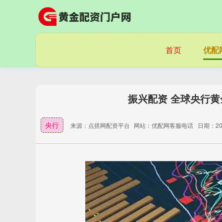
首页
优配
振兴配资 全球央行黄
央行
来源：点搭网配资平台
网站：优配网客服电话
日期：2025