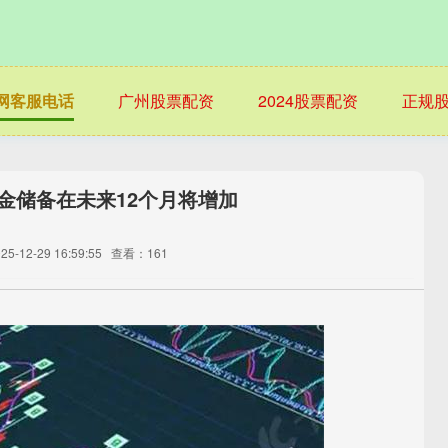
网客服电话
广州股票配资
2024股票配资
正规
金储备在未来12个月将增加
-12-29 16:59:55
查看：161