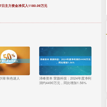
7日主力资金净买入1180.09万元
沙湖 秋色迷人
泽峰资本 荣旗科技：2024年度净利
润约4490万元，同比增加1.56%