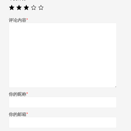
评论内容
*
你的昵称
*
你的邮箱
*