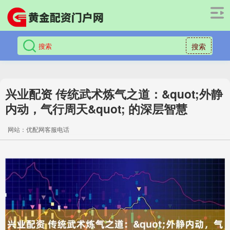
搜索
兴业配资 传统武术炼气之道：&quot;外静
内动，气行周天&quot; 的深层智慧
网站：优配网客服电话