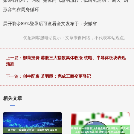
形容气在周身循环
展开剩余89%登录后可查看全文发布于：安徽省
优配网客服电话提示：文章来自网络，不代表本站观点。
上一篇：
柳荷投资 港股三大指数集体收涨 核电、半导体板块表现
活跃
下一篇：
创牛配资 若羽臣：完成工商变更登记
相关文章