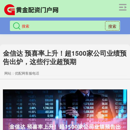
搜索
金信达 预喜率上升！超1500家公司业绩预
告出炉，这些行业超预期
网站：优配网客服电话