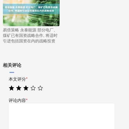
易倍策略 永泰能源 部分电厂、
煤矿已有国资战略合作, 将适时
引进包括国资在内的战略投资
相关评论
本文评分
*
评论内容
*