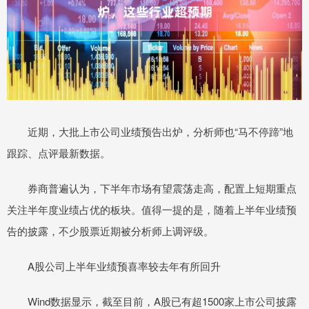
近期，大批上市公司业绩预告出炉，分析师也“马不停蹄”地
跟踪、点评最新数据。
券商普遍认为，下半年市场有望震荡走高，配置上短期重点
关注半年度业绩占优的板块。值得一提的是，随着上半年业绩预
告的披露，不少股票近期被分析师上调评级。
A股公司上半年业绩预喜率较去年有所回升
Wind数据显示，截至目前，A股已有超1500家上市公司披露