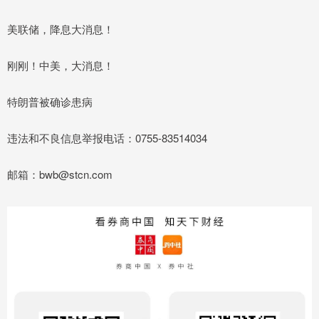
美联储，降息大消息！
刚刚！中美，大消息！
特朗普被确诊患病
违法和不良信息举报电话：0755-83514034
邮箱：bwb@stcn.com