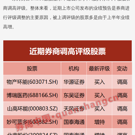
商调高评级。整体来看，近期上市公司发布的业绩预告是券商进
行评级调整的主要原因，被上调评级的股票多是由于上半年业绩
高增。