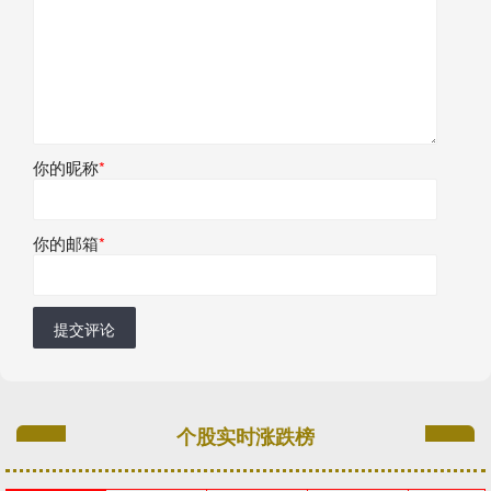
你的昵称
*
你的邮箱
*
提交评论
个股实时涨跌榜