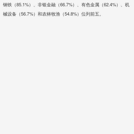
钢铁（85.1%）、非银金融（66.7%）、有色金属（62.4%）、机
械设备（56.7%）和农林牧渔（54.8%）位列前五。