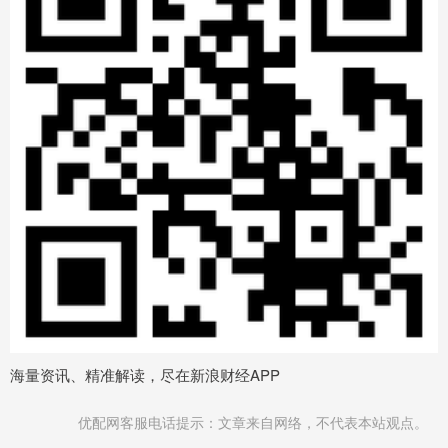
海量资讯、精准解读，尽在新浪财经APP
优配网客服电话提示：文章来自网络，不代表本站观点。