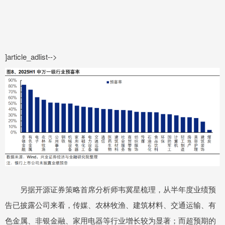
]article_adlist-->
另据开源证券策略首席分析师韦冀星梳理，从半年度业绩预
告已披露公司来看，传媒、农林牧渔、建筑材料、交通运输、有
色金属、非银金融、家用电器等行业增长较为显著；而超预期的