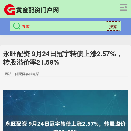
搜索
永旺配资 9月24日冠宇转债上涨2.57%，
转股溢价率21.58%
网站：优配网客服电话