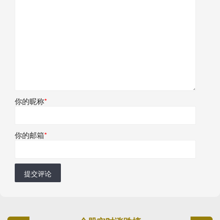
你的昵称
*
你的邮箱
*
提交评论