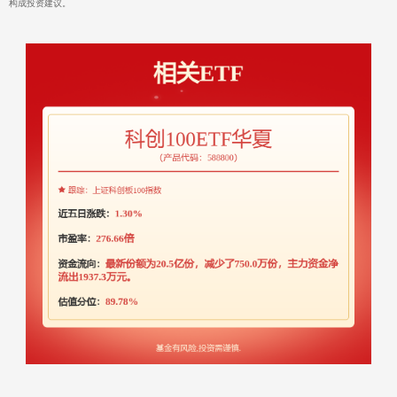
构成投资建议。