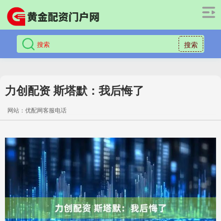
搜索
力创配资 斯塔默：我后悔了
网站：优配网客服电话