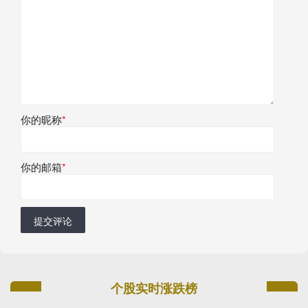
你的昵称
*
你的邮箱
*
提交评论
个股实时涨跌榜