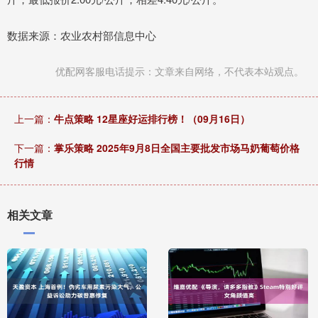
数据来源：农业农村部信息中心
优配网客服电话提示：文章来自网络，不代表本站观点。
上一篇：
牛点策略 12星座好运排行榜！（09月16日）
下一篇：
掌乐策略 2025年9月8日全国主要批发市场马奶葡萄价格
行情
相关文章