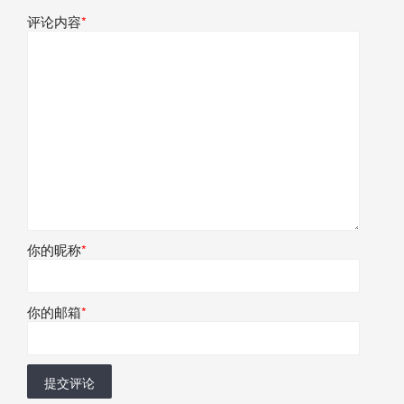
评论内容
*
你的昵称
*
你的邮箱
*
提交评论