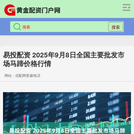
搜索
易投配资 2025年9月8日全国主要批发市
场马蹄价格行情
网站：优配网客服电话