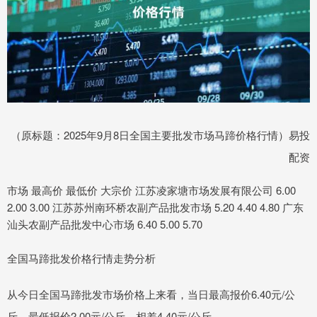
（原标题：2025年9月8日全国主要批发市场马蹄价格行情）易投
配资
市场 最高价 最低价 大宗价 江苏凌家塘市场发展有限公司 6.00
2.00 3.00 江苏苏州南环桥农副产品批发市场 5.20 4.40 4.80 广东
汕头农副产品批发中心市场 6.40 5.00 5.70
全国马蹄批发价格行情走势分析
从今日全国马蹄批发市场价格上来看，当日最高报价6.40元/公
斤，最低报价2.00元/公斤，相差4.40元/公斤。