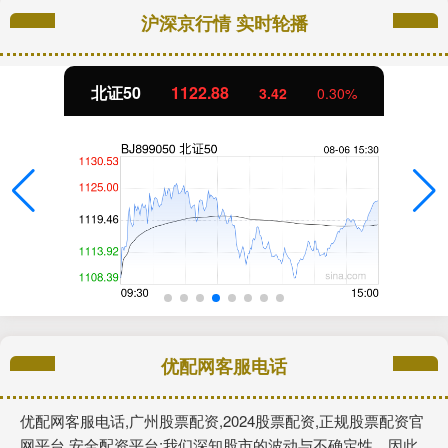
沪深京行情 实时轮播
北证50
1122.88
3.42
0.30%
优配网客服电话
优配网客服电话,广州股票配资,2024股票配资,正规股票配资官
网平台,安全配资平台:我们深知股市的波动与不确定性，因此