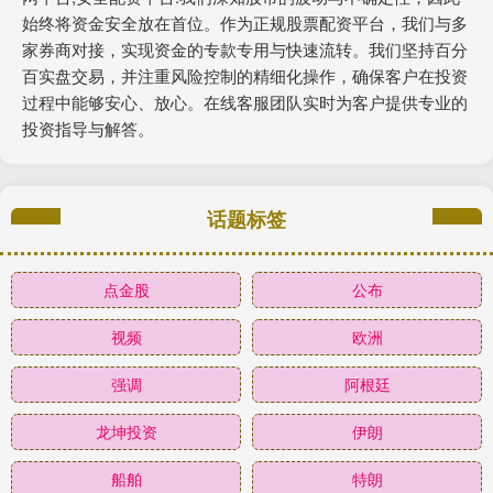
始终将资金安全放在首位。作为正规股票配资平台，我们与多
家券商对接，实现资金的专款专用与快速流转。我们坚持百分
百实盘交易，并注重风险控制的精细化操作，确保客户在投资
过程中能够安心、放心。在线客服团队实时为客户提供专业的
投资指导与解答。
话题标签
点金股
公布
视频
欧洲
强调
阿根廷
龙坤投资
伊朗
船舶
特朗