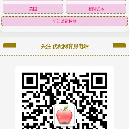
美国
智财资本
全部话题标签
关注 优配网客服电话