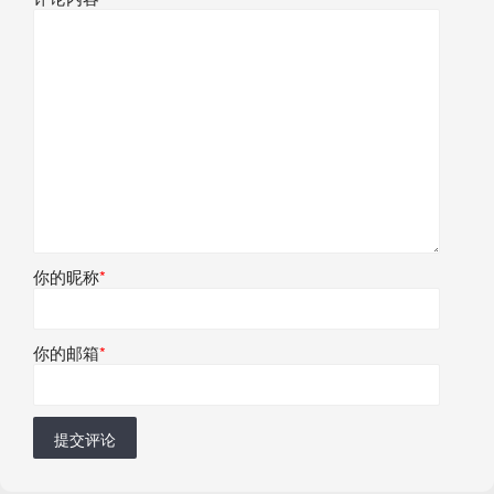
你的昵称
*
你的邮箱
*
提交评论