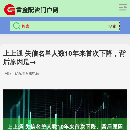
搜索
上上通 失信名单人数10年来首次下降，背
后原因是→
网站：优配网客服电话