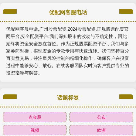
优配网客服电话
优配网客服电话,广州股票配资,2024股票配资,正规股票配资官
网平台,安全配资平台:我们深知股市的波动与不确定性，因此
始终将资金安全放在首位。作为正规股票配资平台，我们与多
家券商对接，实现资金的专款专用与快速流转。我们坚持百分
百实盘交易，并注重风险控制的精细化操作，确保客户在投资
过程中能够安心、放心。在线客服团队实时为客户提供专业的
投资指导与解答。
话题标签
点金股
公布
视频
欧洲