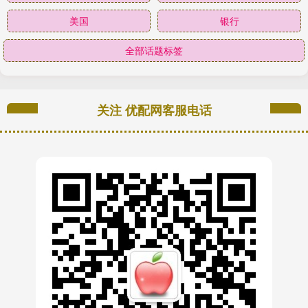
美国
银行
全部话题标签
关注 优配网客服电话