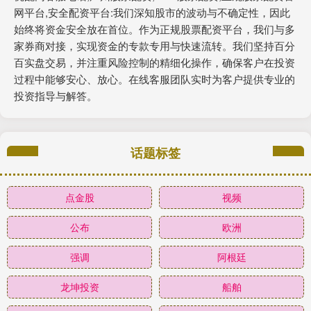
网平台,安全配资平台:我们深知股市的波动与不确定性，因此
始终将资金安全放在首位。作为正规股票配资平台，我们与多
家券商对接，实现资金的专款专用与快速流转。我们坚持百分
百实盘交易，并注重风险控制的精细化操作，确保客户在投资
过程中能够安心、放心。在线客服团队实时为客户提供专业的
投资指导与解答。
话题标签
点金股
视频
公布
欧洲
强调
阿根廷
龙坤投资
船舶