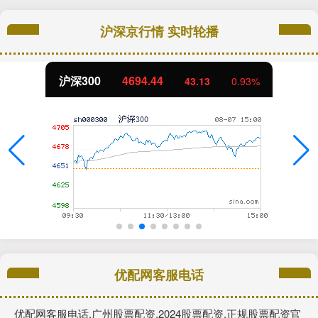
沪深京行情 实时轮播
沪深300
4694.44
43.13
0.93%
优配网客服电话
优配网客服电话,广州股票配资,2024股票配资,正规股票配资官