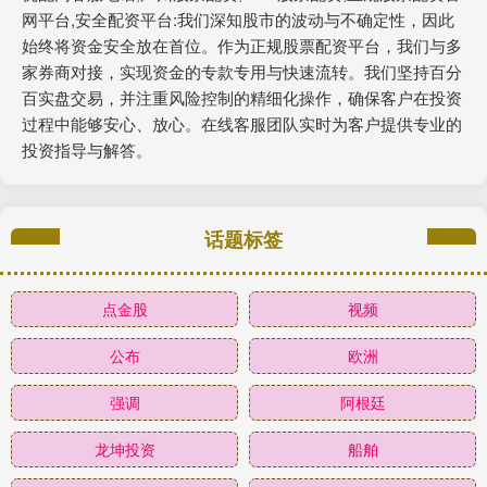
网平台,安全配资平台:我们深知股市的波动与不确定性，因此
始终将资金安全放在首位。作为正规股票配资平台，我们与多
家券商对接，实现资金的专款专用与快速流转。我们坚持百分
百实盘交易，并注重风险控制的精细化操作，确保客户在投资
过程中能够安心、放心。在线客服团队实时为客户提供专业的
投资指导与解答。
话题标签
点金股
视频
公布
欧洲
强调
阿根廷
龙坤投资
船舶