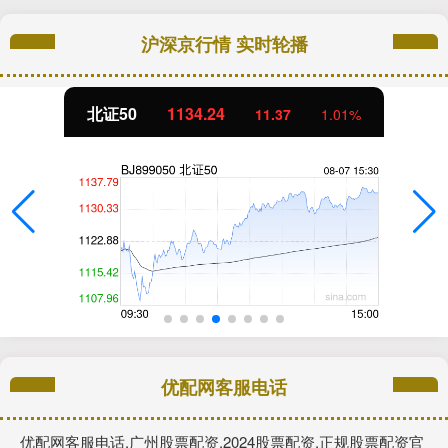
沪深京行情 实时轮播
北证50
1134.24
11.37
1.01%
优配网客服电话
优配网客服电话,广州股票配资,2024股票配资,正规股票配资官