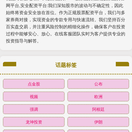
网平台,安全配资平台:我们深知股市的波动与不确定性，因此
始终将资金安全放在首位。作为正规股票配资平台，我们与多
家券商对接，实现资金的专款专用与快速流转。我们坚持百分
百实盘交易，并注重风险控制的精细化操作，确保客户在投资
过程中能够安心、放心。在线客服团队实时为客户提供专业的
投资指导与解答。
话题标签
点金股
公布
视频
欧洲
强调
阿根廷
龙坤投资
伊朗