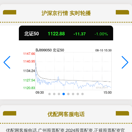
沪深京行情 实时轮播
北证50
1122.88
-11.37
-1.00%
优配网客服电话
优配网客服电话,广州股票配资,2024股票配资,正规股票配资官