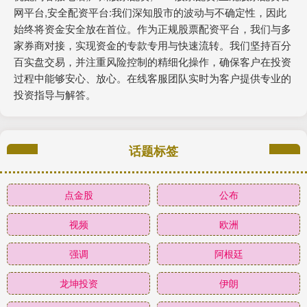
网平台,安全配资平台:我们深知股市的波动与不确定性，因此
始终将资金安全放在首位。作为正规股票配资平台，我们与多
家券商对接，实现资金的专款专用与快速流转。我们坚持百分
百实盘交易，并注重风险控制的精细化操作，确保客户在投资
过程中能够安心、放心。在线客服团队实时为客户提供专业的
投资指导与解答。
话题标签
点金股
公布
视频
欧洲
强调
阿根廷
龙坤投资
伊朗