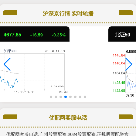
沪深京行情 实时轮播
北证50
1125.98
-8.26
-0.73%
优配网客服电话
优配网客服电话,广州股票配资,2024股票配资,正规股票配资官