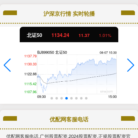
沪深京行情 实时轮播
北证50
1134.24
11.37
1.01%
优配网客服电话
优配网客服电话,广州股票配资,2024股票配资,正规股票配资官