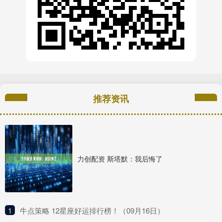
推荐资讯
力创配资 斯塔默：我后悔了
1
​牛点策略 12星座好运排行榜！（09月16日）