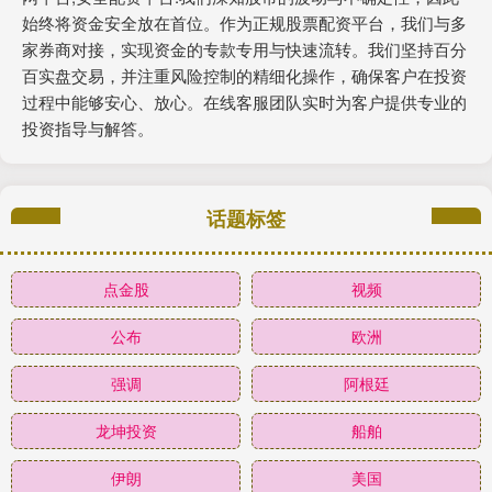
始终将资金安全放在首位。作为正规股票配资平台，我们与多
家券商对接，实现资金的专款专用与快速流转。我们坚持百分
百实盘交易，并注重风险控制的精细化操作，确保客户在投资
过程中能够安心、放心。在线客服团队实时为客户提供专业的
投资指导与解答。
话题标签
点金股
视频
公布
欧洲
强调
阿根廷
龙坤投资
船舶
伊朗
美国