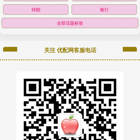
特朗
银行
全部话题标签
关注 优配网客服电话