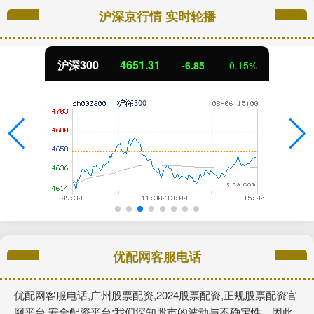
沪深京行情 实时轮播
沪深300
4651.31
-6.85
-0.15%
优配网客服电话
优配网客服电话,广州股票配资,2024股票配资,正规股票配资官
网平台,安全配资平台:我们深知股市的波动与不确定性，因此